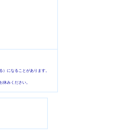
る）になることがあります。
お休みください。