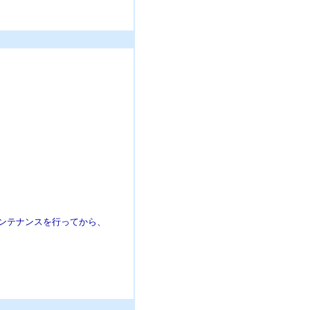
ンテナンスを行ってから、