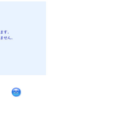
います。
いません。
、