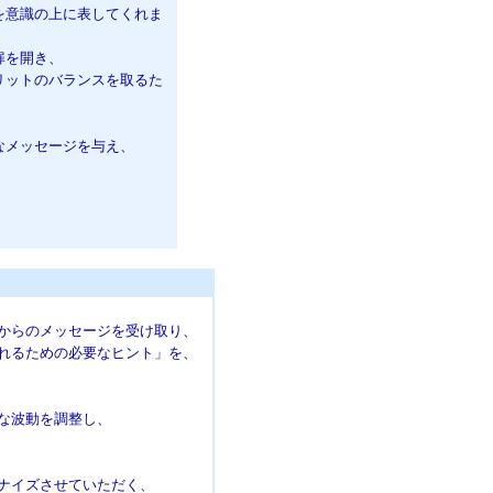
意識の上に表してくれま
扉を開き、
ットのバランスを取るた
メッセージを与え、
からのメッセージを受け取り、
れるための必要なヒント」を、
な波動を調整し、
ナイズさせていただく、