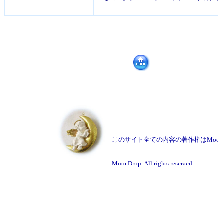
このサイト全ての内容の著作権はMo
Copyrigh
MoonDrop All rights reserved.