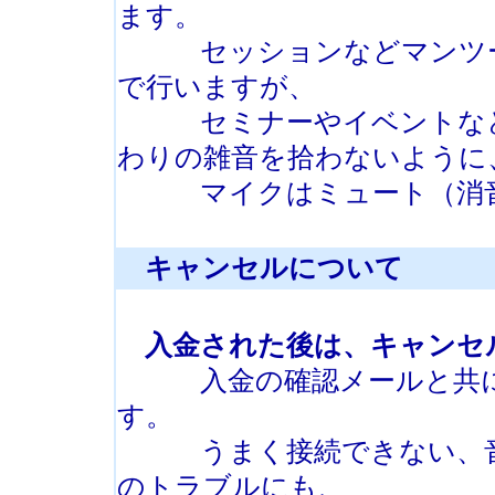
ます。
セッションなどマンツー
で行いますが、
セミナーやイベントなど人
わりの雑音を拾わないように
マイクはミュート（消音
キャンセルについて
入金された後は、キャンセ
入金の確認メールと共に、
す。
うまく接続できない、音が
のトラブルにも、