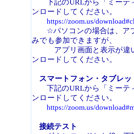
下記のURLから「ミーティ
ンロードしてください。
https://zoom.us/download#c
☆パソコンの場合は、アプ
みでも参加できますが、
アプリ画面と表示が違い混
ンロードしてください。
スマートフォン・タブレッ
下記のURLから「ミーティ
ンロードしてください。
https://zoom.us/download#
接続テスト