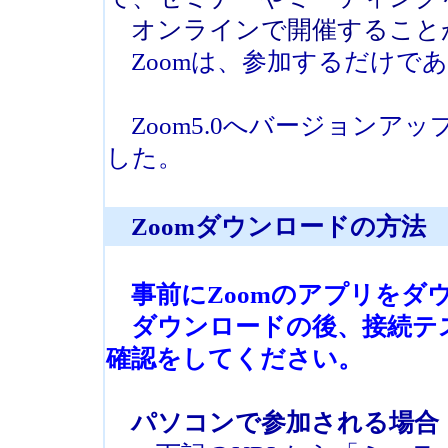
オンラインで開催すること
Zoomは、参加するだけで
Zoom5.0へバージョンア
した。
Zoomダウンロードの方法
事前にZoomのアプリをダ
ダウンロードの後、接続テ
確認をしてください。
パソコンで参加される場合