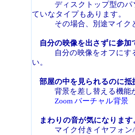
ディスクトップ型のパソ
ていなタイプもあります。
その場合、別途マイクと
自分の映像を出さずに参加
自分の映像をオフにする機
い。
部屋の中を見られるのに抵
背景を差し替える機能が
Zoom バーチャル背景
まわりの音が気になります
マイク付きイヤフォン/ヘ