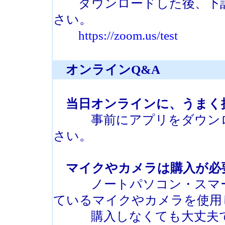
ダウンロードした後、下記
さい。
https://zoom.us/test
オンラインQ&A
当日オンラインに、うまく
事前にアプリをダウンロ
さい。
マイクやカメラは購入が必
ノートパソコン・スマー
ているマイクやカメラを使用
購入しなくても大丈夫